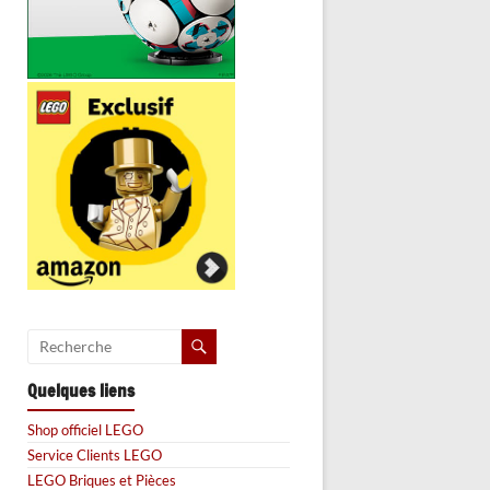
Quelques liens
Shop officiel LEGO
Service Clients LEGO
LEGO Briques et Pièces