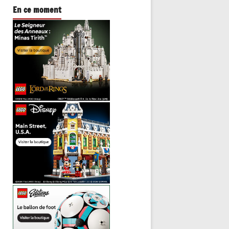
En ce moment