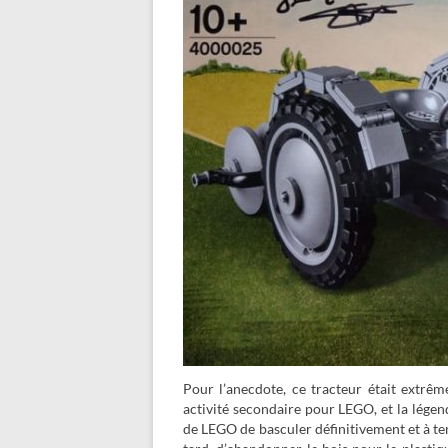
Pour l’anecdote, ce tracteur était extrêm
activité secondaire pour LEGO, et la légen
de LEGO de basculer définitivement et à te