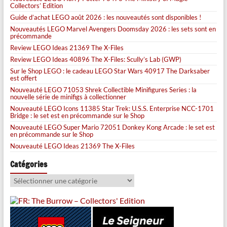
Collectors’ Edition
Guide d’achat LEGO août 2026 : les nouveautés sont disponibles !
Nouveautés LEGO Marvel Avengers Doomsday 2026 : les sets sont en
précommande
Review LEGO Ideas 21369 The X-Files
Review LEGO Ideas 40896 The X-Files: Scully’s Lab (GWP)
Sur le Shop LEGO : le cadeau LEGO Star Wars 40917 The Darksaber
est offert
Nouveauté LEGO 71053 Shrek Collectible Minifigures Series : la
nouvelle série de minifigs à collectionner
Nouveauté LEGO Icons 11385 Star Trek: U.S.S. Enterprise NCC-1701
Bridge : le set est en précommande sur le Shop
Nouveauté LEGO Super Mario 72051 Donkey Kong Arcade : le set est
en précommande sur le Shop
Nouveauté LEGO Ideas 21369 The X-Files
Catégories
Catégories