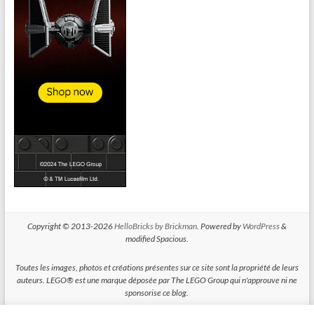
Copyright © 2013-2026
HelloBricks by Brickman
. Powered by
WordPress
&
modified Spacious.
Toutes les images, photos et créations présentes sur ce site sont la propriété de leurs
auteurs. LEGO® est une marque déposée par The LEGO Group qui n'approuve ni ne
sponsorise ce blog.