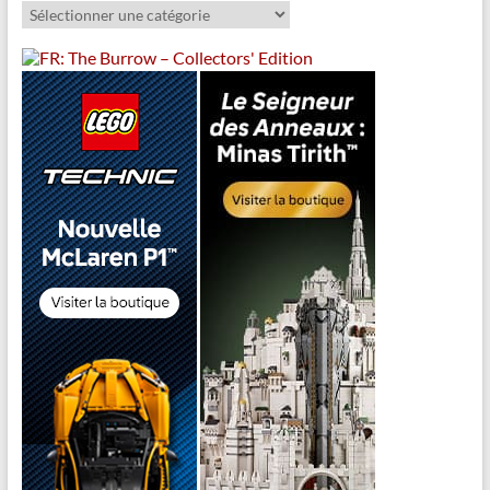
Catégories