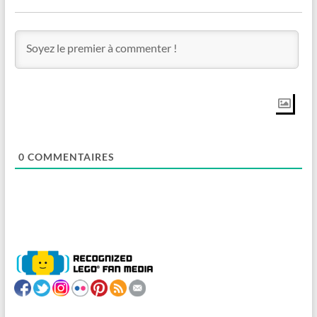
0
COMMENTAIRES