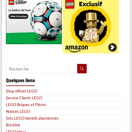
Quelques liens
Shop officiel LEGO
Service Clients LEGO
LEGO Briques et Pièces
Notices LEGO
Sets LEGO bientôt abandonnés
Bricklink
LEGO Ideas