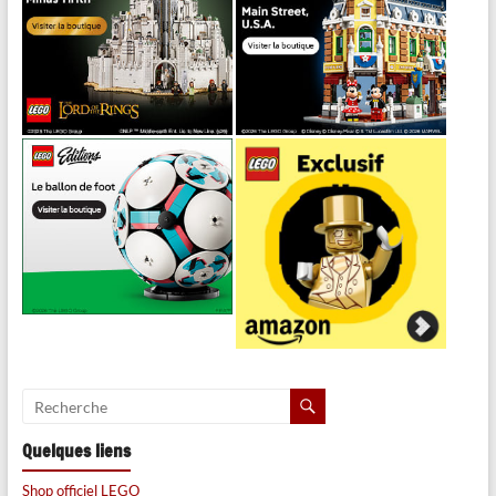
Quelques liens
Shop officiel LEGO