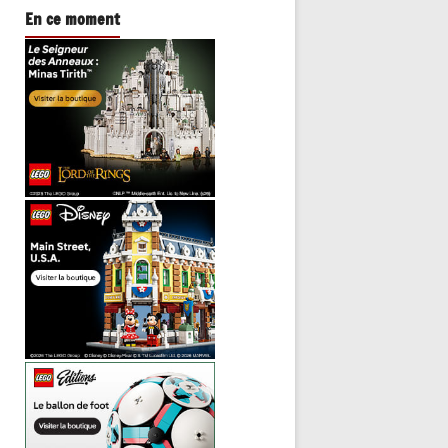
En ce moment