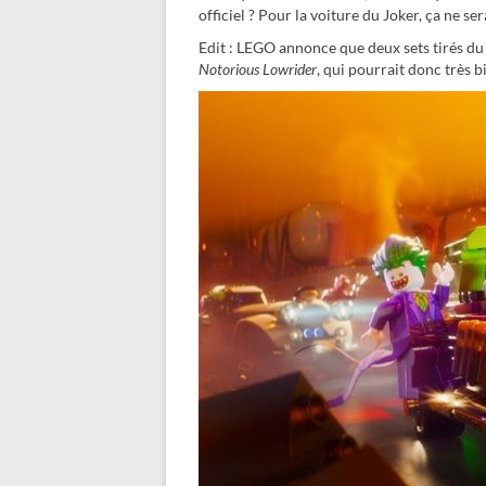
officiel ? Pour la voiture du Joker, ça ne s
Edit : LEGO annonce que deux sets tirés du
Notorious Lowrider
, qui pourrait donc très b