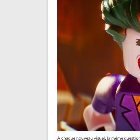
A chaque nouveau visuel, la même question v