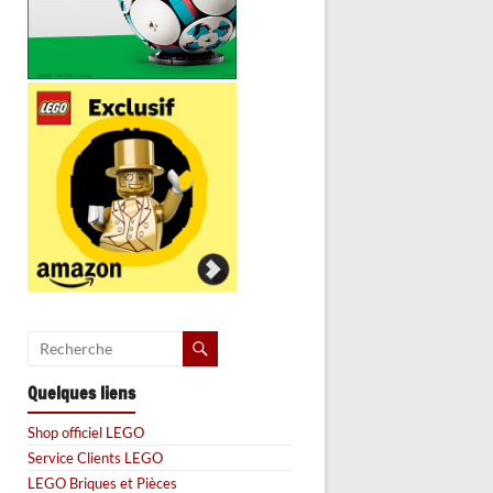
Quelques liens
Shop officiel LEGO
Service Clients LEGO
LEGO Briques et Pièces