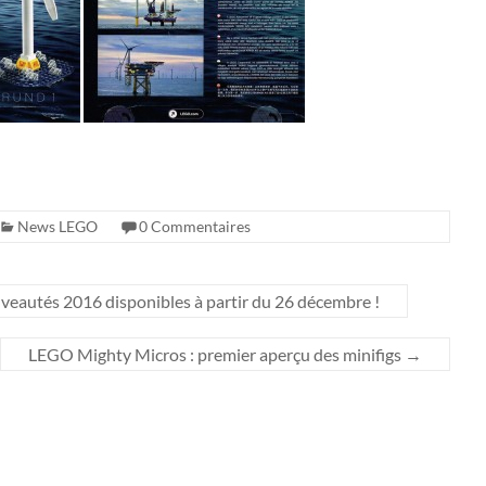
News LEGO
0 Commentaires
eautés 2016 disponibles à partir du 26 décembre !
LEGO Mighty Micros : premier aperçu des minifigs
→