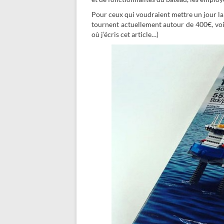
Pour ceux qui voudraient mettre un jour la 
tournent actuellement autour de 400€, vo
où j’écris cet article…)