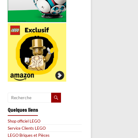
Quelques liens
Shop officiel LEGO
Service Clients LEGO
LEGO Briques et Pièces