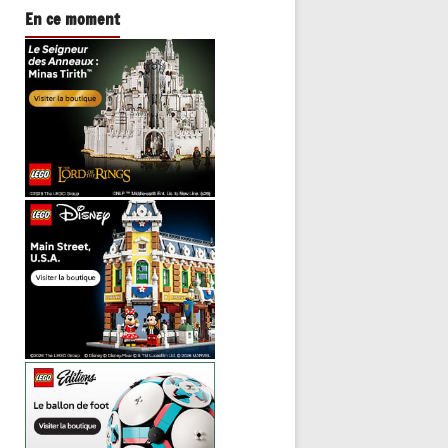
En ce moment