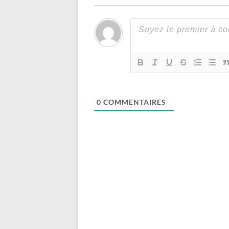
0
COMMENTAIRES