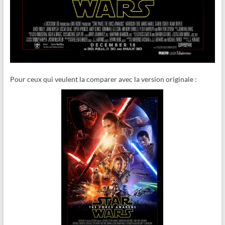
Pour ceux qui veulent la comparer avec la version originale :