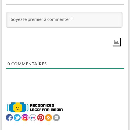
0
COMMENTAIRES