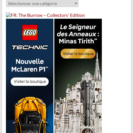
Catégories