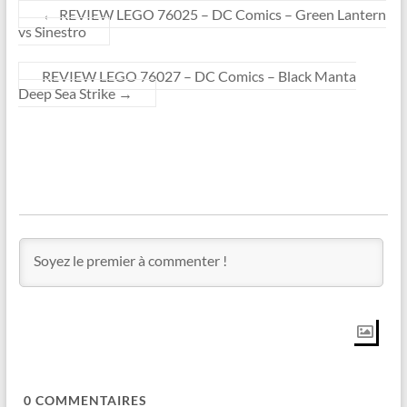
←
REVIEW LEGO 76025 – DC Comics – Green Lantern
vs Sinestro
REVIEW LEGO 76027 – DC Comics – Black Manta
Deep Sea Strike
→
0
COMMENTAIRES