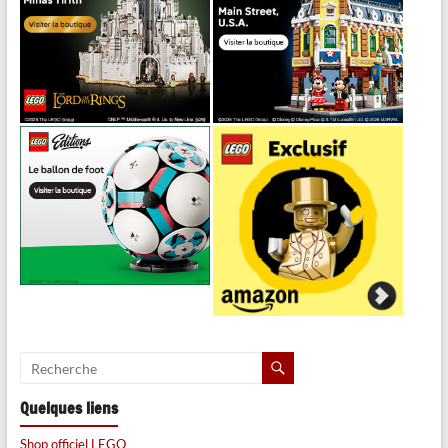
Quelques liens
Shop officiel LEGO