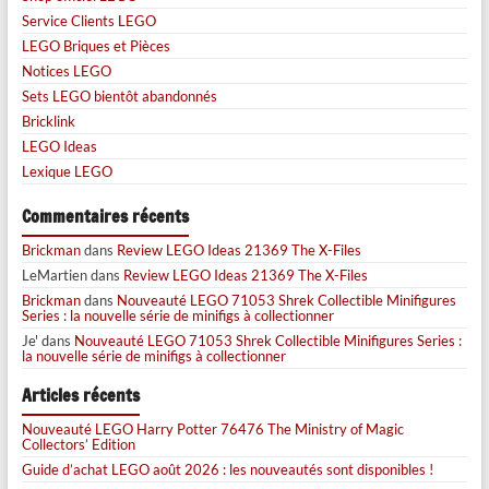
Service Clients LEGO
LEGO Briques et Pièces
Notices LEGO
Sets LEGO bientôt abandonnés
Bricklink
LEGO Ideas
Lexique LEGO
Commentaires récents
Brickman
dans
Review LEGO Ideas 21369 The X-Files
LeMartien
dans
Review LEGO Ideas 21369 The X-Files
Brickman
dans
Nouveauté LEGO 71053 Shrek Collectible Minifigures
Series : la nouvelle série de minifigs à collectionner
Je'
dans
Nouveauté LEGO 71053 Shrek Collectible Minifigures Series :
la nouvelle série de minifigs à collectionner
Articles récents
Nouveauté LEGO Harry Potter 76476 The Ministry of Magic
Collectors’ Edition
Guide d’achat LEGO août 2026 : les nouveautés sont disponibles !