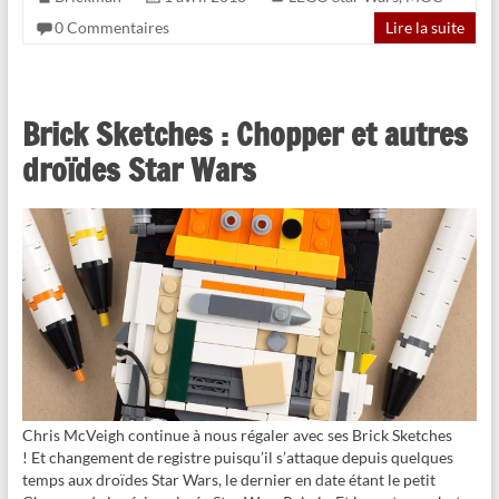
0 Commentaires
Lire la suite
Brick Sketches : Chopper et autres
droïdes Star Wars
Chris McVeigh continue à nous régaler avec ses Brick Sketches
! Et changement de registre puisqu’il s’attaque depuis quelques
temps aux droïdes Star Wars, le dernier en date étant le petit