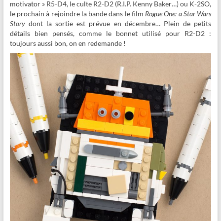
motivator » R5-D4, le culte R2-D2 (R.I.P. Kenny Baker…) ou K-2SO,
le prochain à rejoindre la bande dans le film
Rogue One: a Star Wars
Story
dont la sortie est prévue en décembre… Plein de petits
détails bien pensés, comme le bonnet utilisé pour R2-D2 :
toujours aussi bon, on en redemande !