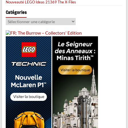
Nouveauté LEGO Ideas 21369 The X-Files
Catégories
Catégories