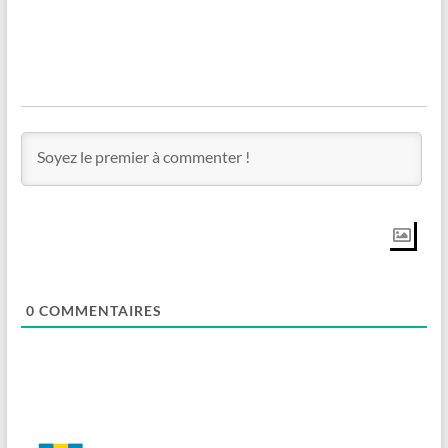
0
COMMENTAIRES