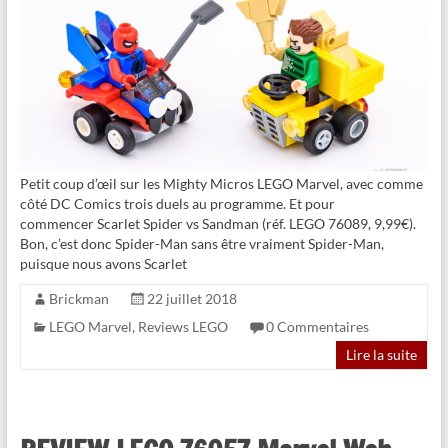
Petit coup d’œil sur les Mighty Micros LEGO Marvel, avec comme
côté DC Comics trois duels au programme. Et pour
commencer Scarlet Spider vs Sandman (réf. LEGO 76089, 9,99€).
Bon, c’est donc Spider-Man sans être vraiment Spider-Man,
puisque nous avons Scarlet
Brickman
22 juillet 2018
LEGO Marvel
,
Reviews LEGO
0 Commentaires
Lire la suite