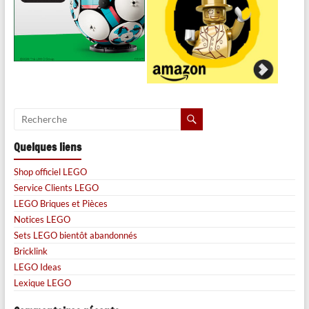
Quelques liens
Shop officiel LEGO
Service Clients LEGO
LEGO Briques et Pièces
Notices LEGO
Sets LEGO bientôt abandonnés
Bricklink
LEGO Ideas
Lexique LEGO