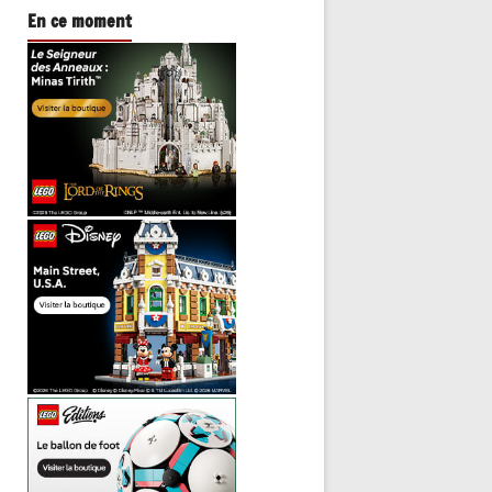
En ce moment