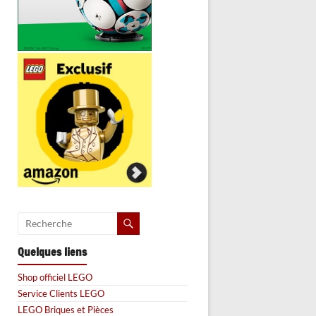
Quelques liens
Shop officiel LEGO
Service Clients LEGO
LEGO Briques et Pièces