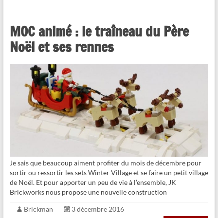
MOC animé : le traîneau du Père
Noël et ses rennes
Je sais que beaucoup aiment profiter du mois de décembre pour
sortir ou ressortir les sets Winter Village et se faire un petit village
de Noël. Et pour apporter un peu de vie à l’ensemble, JK
Brickworks nous propose une nouvelle construction
Brickman
3 décembre 2016