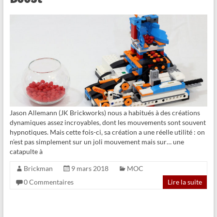
Jason Allemann (JK Brickworks) nous a habitués à des créations
dynamiques assez incroyables, dont les mouvements sont souvent
hypnotiques. Mais cette fois-ci, sa création a une réelle utilité : on
n’est pas simplement sur un joli mouvement mais sur… une
catapulte à
Brickman
9 mars 2018
MOC
0 Commentaires
Lire la suite