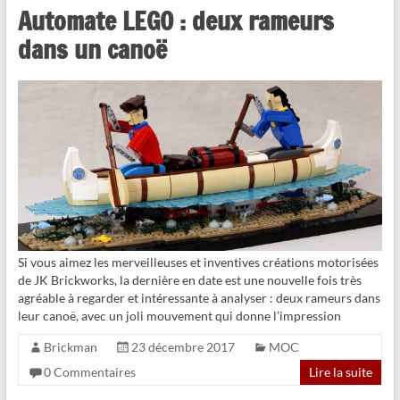
Automate LEGO : deux rameurs
dans un canoë
Si vous aimez les merveilleuses et inventives créations motorisées
de JK Brickworks, la dernière en date est une nouvelle fois très
agréable à regarder et intéressante à analyser : deux rameurs dans
leur canoë, avec un joli mouvement qui donne l’impression
Brickman
23 décembre 2017
MOC
0 Commentaires
Lire la suite