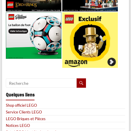
Quelques liens
Shop officiel LEGO
Service Clients LEGO
LEGO Briques et Pièces
Notices LEGO