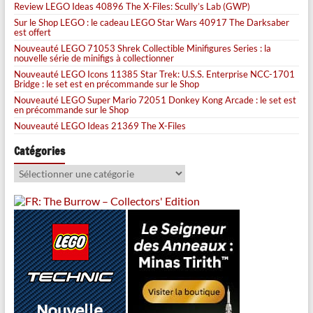
Review LEGO Ideas 40896 The X-Files: Scully’s Lab (GWP)
Sur le Shop LEGO : le cadeau LEGO Star Wars 40917 The Darksaber
est offert
Nouveauté LEGO 71053 Shrek Collectible Minifigures Series : la
nouvelle série de minifigs à collectionner
Nouveauté LEGO Icons 11385 Star Trek: U.S.S. Enterprise NCC-1701
Bridge : le set est en précommande sur le Shop
Nouveauté LEGO Super Mario 72051 Donkey Kong Arcade : le set est
en précommande sur le Shop
Nouveauté LEGO Ideas 21369 The X-Files
Catégories
Catégories