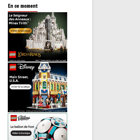
En ce moment