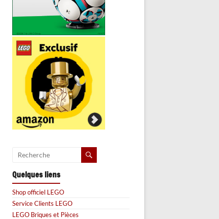
Quelques liens
Shop officiel LEGO
Service Clients LEGO
LEGO Briques et Pièces