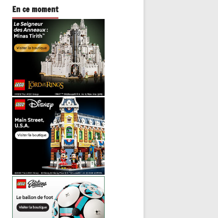
En ce moment