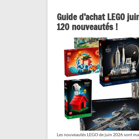
Guide d’achat LEGO juin
120 nouveautés !
Les nouveautés LEGO de juin 2026 sont maint