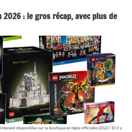
 2026 : le gros récap, avec plus de
enant disponibles sur la boutique en ligne officielle LEGO ! Et il y