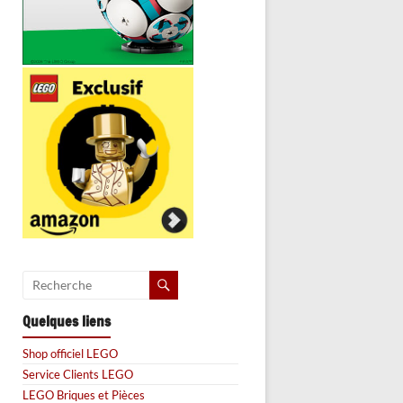
Quelques liens
Shop officiel LEGO
Service Clients LEGO
LEGO Briques et Pièces