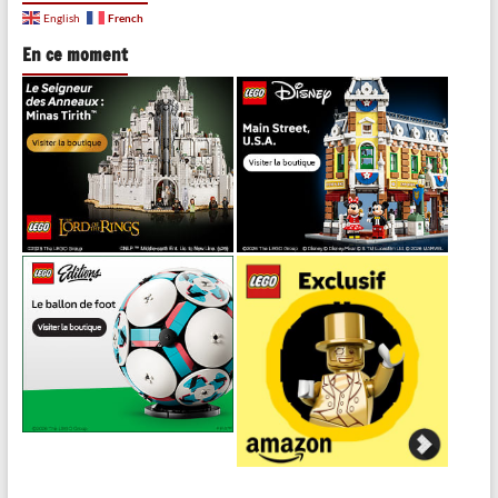
French
English
En ce moment