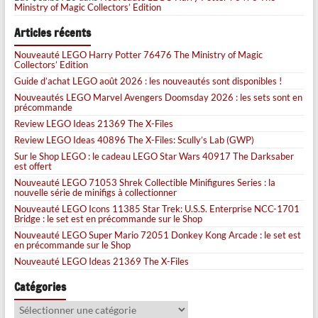
Ministry of Magic Collectors’ Edition
Articles récents
Nouveauté LEGO Harry Potter 76476 The Ministry of Magic
Collectors’ Edition
Guide d’achat LEGO août 2026 : les nouveautés sont disponibles !
Nouveautés LEGO Marvel Avengers Doomsday 2026 : les sets sont en
précommande
Review LEGO Ideas 21369 The X-Files
Review LEGO Ideas 40896 The X-Files: Scully’s Lab (GWP)
Sur le Shop LEGO : le cadeau LEGO Star Wars 40917 The Darksaber
est offert
Nouveauté LEGO 71053 Shrek Collectible Minifigures Series : la
nouvelle série de minifigs à collectionner
Nouveauté LEGO Icons 11385 Star Trek: U.S.S. Enterprise NCC-1701
Bridge : le set est en précommande sur le Shop
Nouveauté LEGO Super Mario 72051 Donkey Kong Arcade : le set est
en précommande sur le Shop
Nouveauté LEGO Ideas 21369 The X-Files
Catégories
Catégories