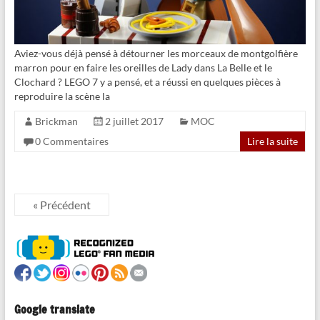
Aviez-vous déjà pensé à détourner les morceaux de montgolfière
marron pour en faire les oreilles de Lady dans La Belle et le
Clochard ? LEGO 7 y a pensé, et a réussi en quelques pièces à
reproduire la scène la
Brickman
2 juillet 2017
MOC
0 Commentaires
Lire la suite
« Précédent
Google translate