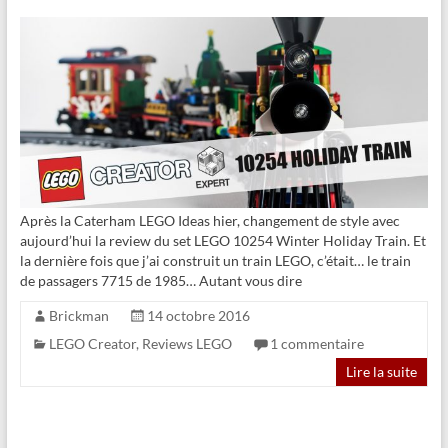
Après la Caterham LEGO Ideas hier, changement de style avec
aujourd’hui la review du set LEGO 10254 Winter Holiday Train. Et
la dernière fois que j’ai construit un train LEGO, c’était… le train
de passagers 7715 de 1985… Autant vous dire
Brickman
14 octobre 2016
LEGO Creator
,
Reviews LEGO
1 commentaire
Lire la suite