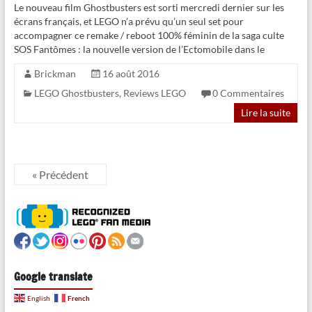
Le nouveau film Ghostbusters est sorti mercredi dernier sur les
écrans français, et LEGO n’a prévu qu’un seul set pour
accompagner ce remake / reboot 100% féminin de la saga culte
SOS Fantômes : la nouvelle version de l’Ectomobile dans le
Brickman
16 août 2016
LEGO Ghostbusters
,
Reviews LEGO
0 Commentaires
Lire la suite
« Précédent
Google translate
French
English