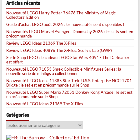
Articles récents
Nouveauté LEGO Harry Potter 76476 The Ministry of Magic
Collectors’ Edition
Guide d’achat LEGO août 2026 : les nouveautés sont disponibles !
Nouveautés LEGO Marvel Avengers Doomsday 2026 : les sets sont en
précommande
Review LEGO Ideas 21369 The X-Files
Review LEGO Ideas 40896 The X-Files: Scully’s Lab (GWP)
Sur le Shop LEGO : le cadeau LEGO Star Wars 40917 The Darksaber
est offert
Nouveauté LEGO 71053 Shrek Collectible Minifigures Series : la
nouvelle série de minifigs à collectionner
Nouveauté LEGO Icons 11385 Star Trek: U.S.S. Enterprise NCC-1701
Bridge : le set est en précommande sur le Shop
Nouveauté LEGO Super Mario 72051 Donkey Kong Arcade : le set est
en précommande sur le Shop
Nouveauté LEGO Ideas 21369 The X-Files
Catégories
Catégories