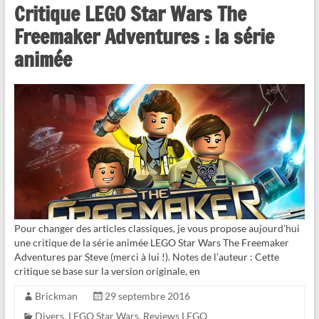
Critique LEGO Star Wars The
Freemaker Adventures : la série
animée
Pour changer des articles classiques, je vous propose aujourd’hui
une critique de la série animée LEGO Star Wars The Freemaker
Adventures par Steve (merci à lui !). Notes de l’auteur : Cette
critique se base sur la version originale, en
Brickman
29 septembre 2016
Divers
,
LEGO Star Wars
,
Reviews LEGO