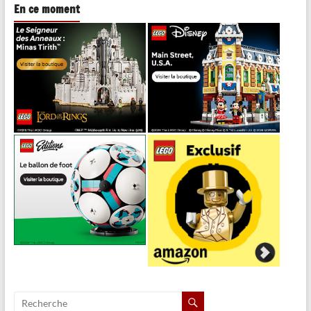
En ce moment