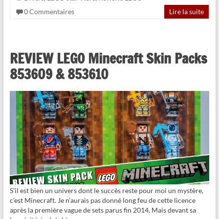
0 Commentaires
Lire la suite
REVIEW LEGO Minecraft Skin Packs
853609 & 853610
S’il est bien un univers dont le succès reste pour moi un mystère,
c’est Minecraft. Je n’aurais pas donné long feu de cette licence
après la première vague de sets parus fin 2014. Mais devant sa