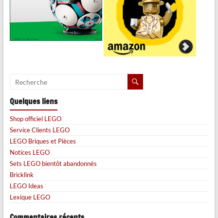
Quelques liens
Shop officiel LEGO
Service Clients LEGO
LEGO Briques et Pièces
Notices LEGO
Sets LEGO bientôt abandonnés
Bricklink
LEGO Ideas
Lexique LEGO
Commentaires récents