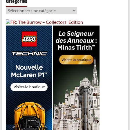
Catégories
Catégories