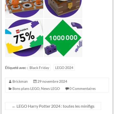
Étiqueté avec :
Black Friday
LEGO 2024
Brickman
29 novembre 2024
Bons plans LEGO
,
News LEGO
0 Commentaires
←
LEGO Harry Potter 2024 : toutes les minifigs