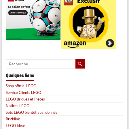
Quelques liens
Shop officiel LEGO
Service Clients LEGO
LEGO Briques et Pièces
Notices LEGO
Sets LEGO bientôt abandonnés
Bricklink
LEGO Ideas