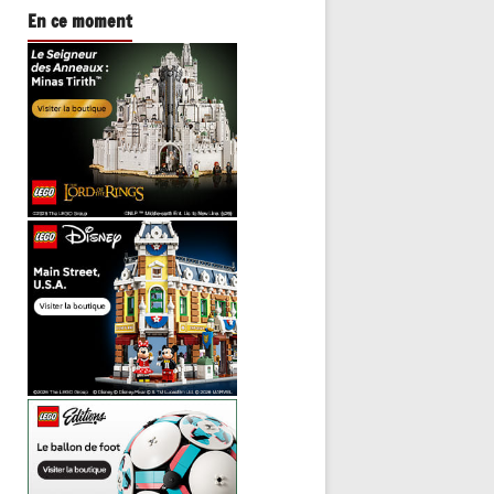
En ce moment