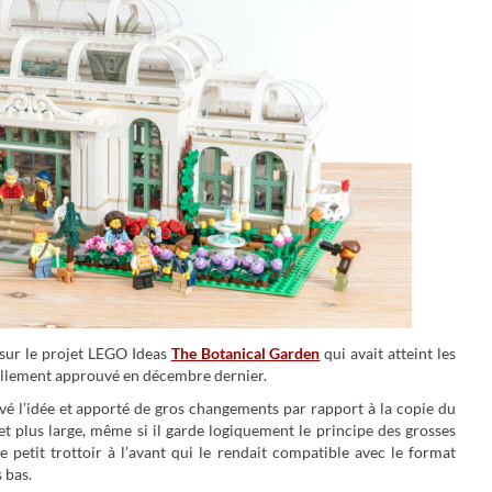
sur le projet LEGO Ideas
The Botanical Garden
qui avait atteint les
iellement approuvé en décembre dernier.
vé l’idée et apporté de gros changements par rapport à la copie du
 et plus large, même si il garde logiquement le principe des grosses
e petit trottoir à l’avant qui le rendait compatible avec le format
 bas.