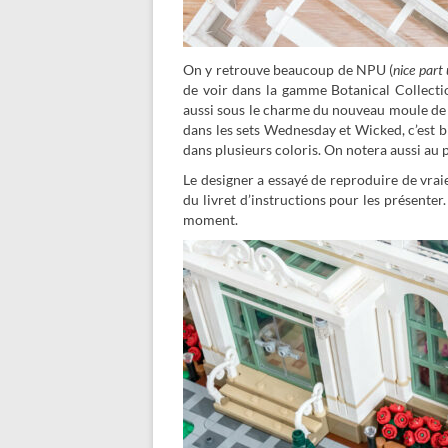
On y retrouve beaucoup de NPU (
nice part 
de voir dans la gamme Botanical Collection
aussi sous le charme du nouveau moule de ro
dans les sets Wednesday et Wicked, c’est bien
dans plusieurs coloris. On notera aussi au 
Le designer a essayé de
reproduire de vraie
du livret d’instructions pour les présenter.
moment.