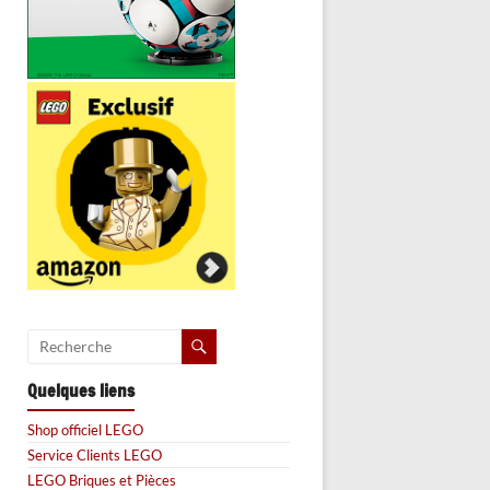
Quelques liens
Shop officiel LEGO
Service Clients LEGO
LEGO Briques et Pièces