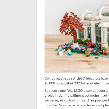
Ce nouveau gros set LEGO Ideas est basé 
10.000 votes début 2023 et avait été offic
Et encore une fois, LEGO a surtout conser
projet initial : le bâtiment est moins haut
verrières, et surtout on perd au passage l
modular. Nous reparlerons de ce point plus