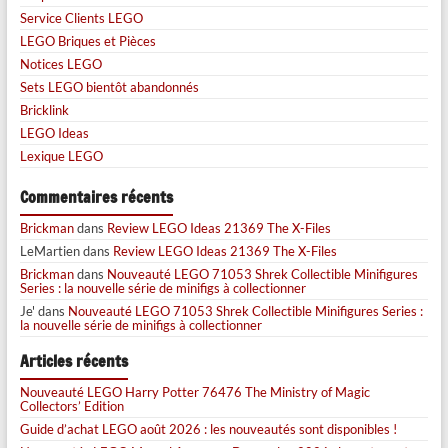
Service Clients LEGO
LEGO Briques et Pièces
Notices LEGO
Sets LEGO bientôt abandonnés
Bricklink
LEGO Ideas
Lexique LEGO
Commentaires récents
Brickman
dans
Review LEGO Ideas 21369 The X-Files
LeMartien
dans
Review LEGO Ideas 21369 The X-Files
Brickman
dans
Nouveauté LEGO 71053 Shrek Collectible Minifigures
Series : la nouvelle série de minifigs à collectionner
Je'
dans
Nouveauté LEGO 71053 Shrek Collectible Minifigures Series :
la nouvelle série de minifigs à collectionner
Articles récents
Nouveauté LEGO Harry Potter 76476 The Ministry of Magic
Collectors’ Edition
Guide d’achat LEGO août 2026 : les nouveautés sont disponibles !