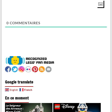
0
COMMENTAIRES
Google translate
French
English
En ce moment