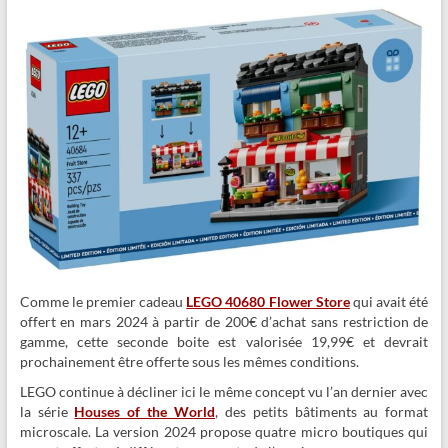
Comme le premier cadeau
LEGO 40680 Flower Store
qui avait été
offert en mars 2024 à partir de 200€ d’achat sans restriction de
gamme, cette seconde boite est valorisée 19,99€ et devrait
prochainement être offerte sous les mêmes conditions.
LEGO continue à décliner ici le même concept vu l’an dernier avec
la série
Houses of the World
, des petits bâtiments au format
microscale. La version 2024 propose quatre micro boutiques qui