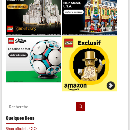
Quelques liens
Shop officiel LEGO