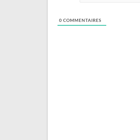
0
COMMENTAIRES