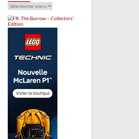
Catégories