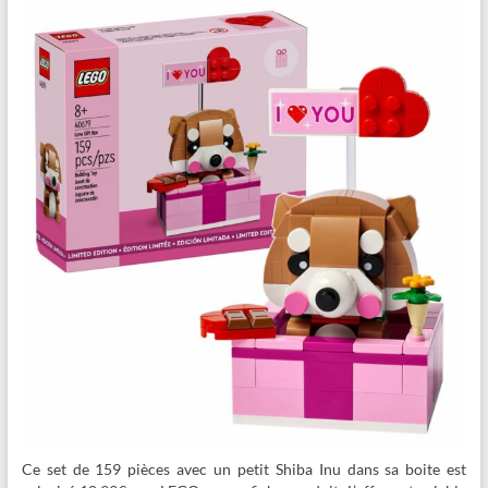
Ce set de 159 pièces avec un petit Shiba Inu dans sa boite est