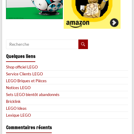
Quelques liens
Shop officiel LEGO
Service Clients LEGO
LEGO Briques et Pièces
Notices LEGO
Sets LEGO bientôt abandonnés
Bricklink
LEGO Ideas
Lexique LEGO
Commentaires récents