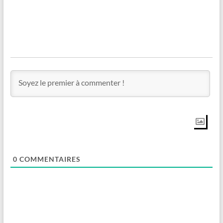
0
COMMENTAIRES