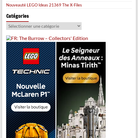
Nouveauté LEGO Ideas 21369 The X-Files
Catégories
Catégories