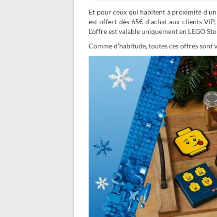
Et pour ceux qui habitent à proximité d’un
est offert dès 65€ d’achat aux clients VIP
L’offre est valable uniquement en LEGO Sto
Comme d’habitude, toutes ces offres sont va