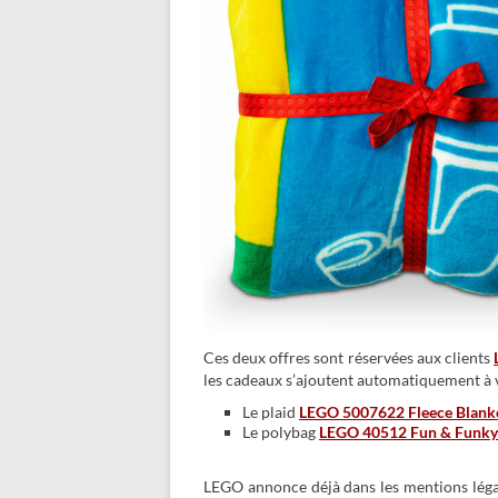
Ces deux offres sont réservées aux clients
les cadeaux s’ajoutent automatiquement à 
Le plaid
LEGO 5007622 Fleece Blank
Le polybag
LEGO 40512 Fun & Funky
LEGO annonce déjà dans les mentions légal