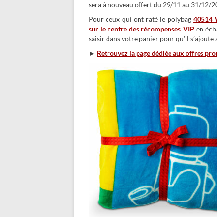
sera à nouveau offert du 29/11 au 31/12/2
Pour ceux qui ont raté le polybag
40514 
sur le centre des récompenses VIP
en écha
saisir dans votre panier pour qu’il s’ajo
►
Retrouvez la page dédiée aux offres pr