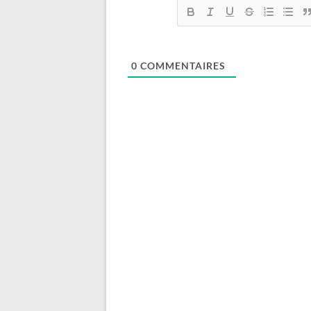
0
COMMENTAIRES