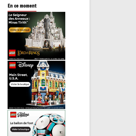
En ce moment