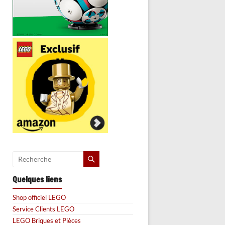
Quelques liens
Shop officiel LEGO
Service Clients LEGO
LEGO Briques et Pièces