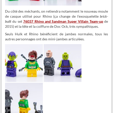
Du côté des méchants, on retiendra notamment le nouveau moule
de casque utilisé pour Rhino (ça change de l’exosquelette
brick-
built
du set
76037 Rhino and Sandman Super Villain Team-up
de
2015) et la tête et la coiffure de Doc Ock, très sympathiques.
Seuls Hulk et Rhino bénéficient de jambes normales, tous les
autres personnages ont des mini-jambes articulées.