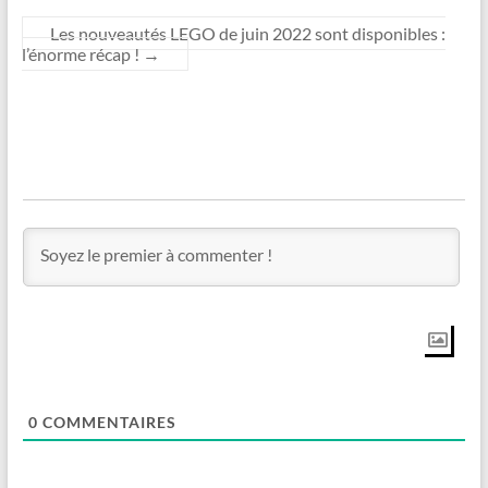
Les nouveautés LEGO de juin 2022 sont disponibles :
l’énorme récap !
→
0
COMMENTAIRES