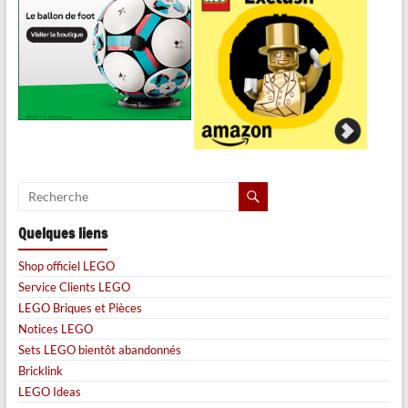
Quelques liens
Shop officiel LEGO
Service Clients LEGO
LEGO Briques et Pièces
Notices LEGO
Sets LEGO bientôt abandonnés
Bricklink
LEGO Ideas