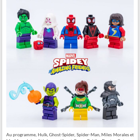
Au programme, Hulk, Ghost-Spider, Spider-Man, Miles Morales et