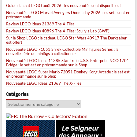
Guide d’achat LEGO août 2026 : les nouveautés sont disponibles !
Nouveautés LEGO Marvel Avengers Doomsday 2026 : les sets sont en
précommande
Review LEGO Ideas 21369 The X-Files
Review LEGO Ideas 40896 The X-Files: Scully’s Lab (GWP)
Sur le Shop LEGO : le cadeau LEGO Star Wars 40917 The Darksaber
est offert
Nouveauté LEGO 71053 Shrek Collectible Minifigures Series : la
nouvelle série de minifigs à collectionner
Nouveauté LEGO Icons 11385 Star Trek: U.S.S. Enterprise NCC-1701
Bridge : le set est en précommande sur le Shop
Nouveauté LEGO Super Mario 72051 Donkey Kong Arcade : le set est
en précommande sur le Shop
Nouveauté LEGO Ideas 21369 The X-Files
Catégories
Catégories