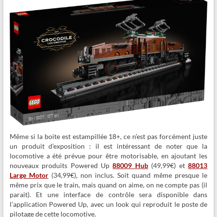
Même si la boite est estampillée 18+, ce n’est pas forcément juste
un produit d’exposition : il est intéressant de noter que la
locomotive a été prévue pour être motorisable, en ajoutant les
nouveaux produits Powered Up
88009 Hub
(49,99€) et
88013
Large Motor
(34,99€), non inclus. Soit quand même presque le
même prix que le train, mais quand on aime, on ne compte pas (il
parait). Et une interface de contrôle sera disponible dans
l’application Powered Up, avec un look qui reproduit le poste de
pilotage de cette locomotive.