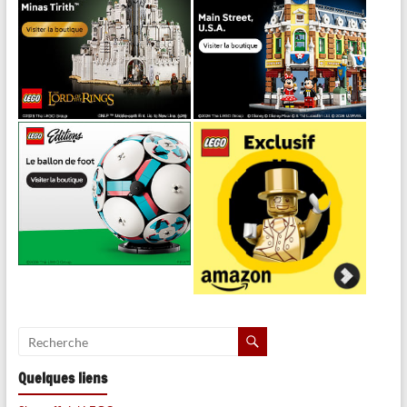
Quelques liens