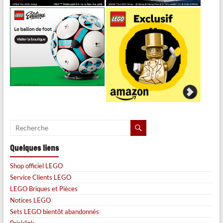
Quelques liens
Shop officiel LEGO
Service Clients LEGO
LEGO Briques et Pièces
Notices LEGO
Sets LEGO bientôt abandonnés
Bricklink