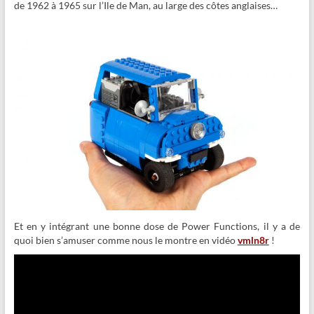
de 1962 à 1965 sur l’Ile de Man, au large des côtes anglaises…
Et en y intégrant une bonne dose de Power Functions, il y a de
quoi bien s’amuser comme nous le montre en vidéo
vmln8r
!