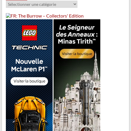
Catégories