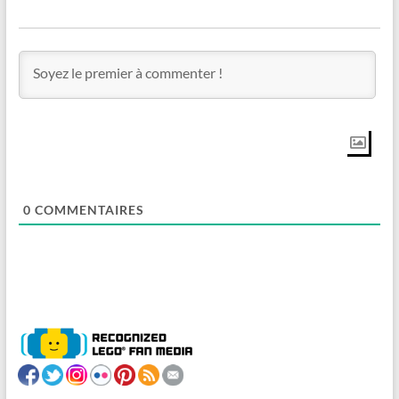
0
COMMENTAIRES