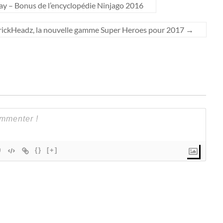
 – Bonus de l’encyclopédie Ninjago 2016
ickHeadz, la nouvelle gamme Super Heroes pour 2017
→
{}
[+]