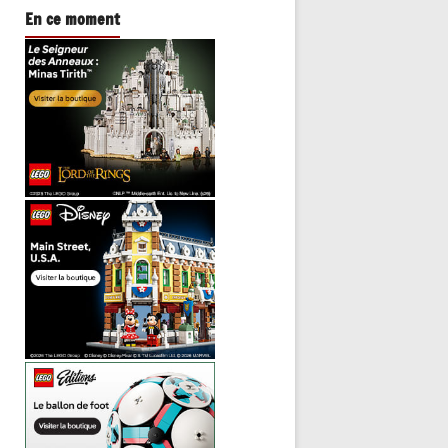
En ce moment