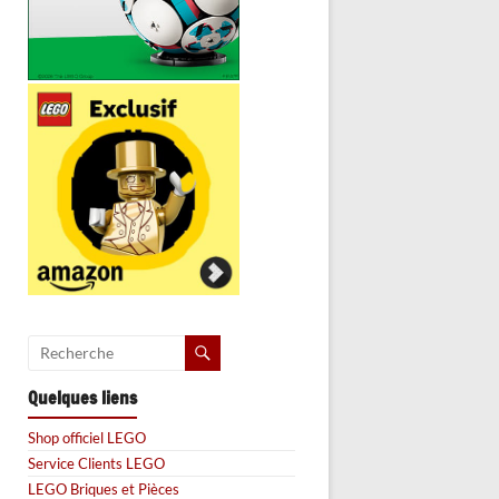
Quelques liens
Shop officiel LEGO
Service Clients LEGO
LEGO Briques et Pièces