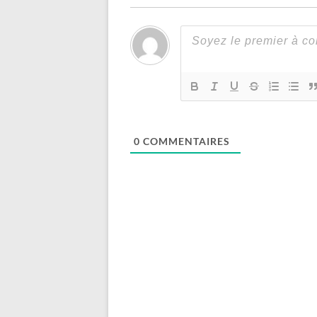
0
COMMENTAIRES