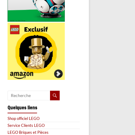
Quelques liens
Shop officiel LEGO
Service Clients LEGO
LEGO Briques et Pièces