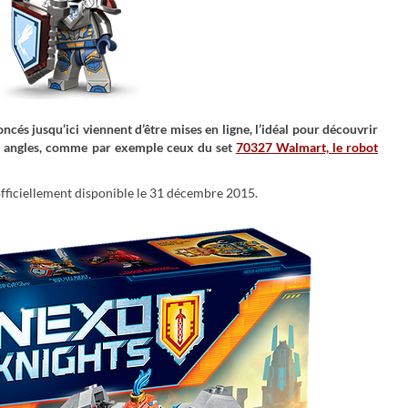
ncés jusqu’ici viennent d’être mises en ligne, l’idéal pour découvrir
 les angles, comme par exemple ceux du set
70327 Walmart, le robot
fficiellement disponible le 31 décembre 2015.