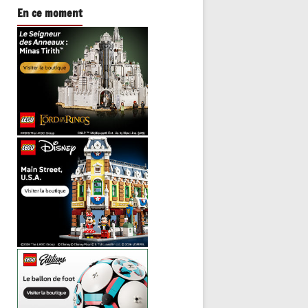
En ce moment