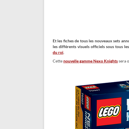
Et les fiches de tous les nouveaux sets anno
les différents visuels officiels sous tous
du roi
.
Cette
nouvelle gamme Nexo Knights
sera o