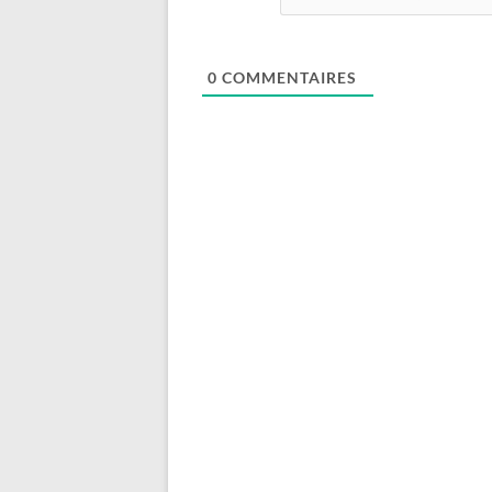
0
COMMENTAIRES