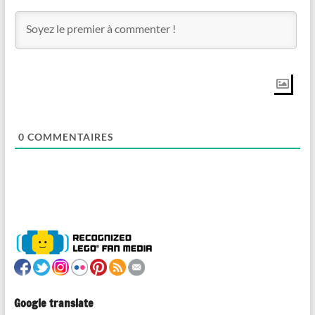
0
COMMENTAIRES
Google translate