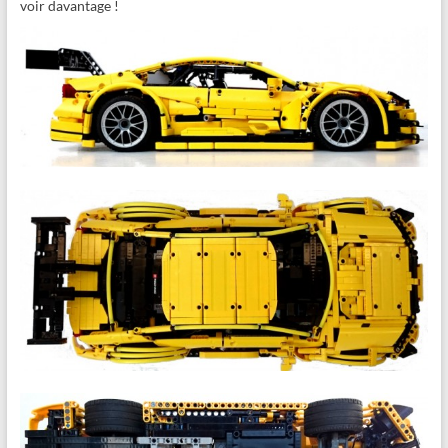
voir davantage !