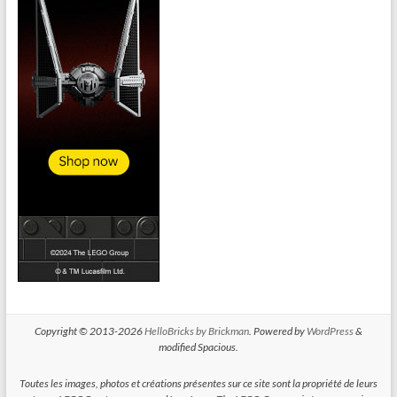
Copyright © 2013-2026
HelloBricks by Brickman
. Powered by
WordPress
&
modified Spacious.
Toutes les images, photos et créations présentes sur ce site sont la propriété de leurs