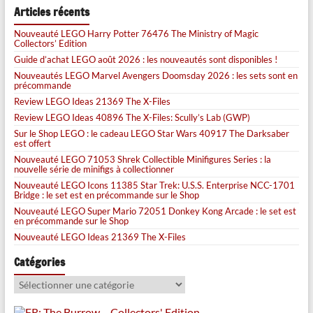
Articles récents
Nouveauté LEGO Harry Potter 76476 The Ministry of Magic
Collectors’ Edition
Guide d’achat LEGO août 2026 : les nouveautés sont disponibles !
Nouveautés LEGO Marvel Avengers Doomsday 2026 : les sets sont en
précommande
Review LEGO Ideas 21369 The X-Files
Review LEGO Ideas 40896 The X-Files: Scully’s Lab (GWP)
Sur le Shop LEGO : le cadeau LEGO Star Wars 40917 The Darksaber
est offert
Nouveauté LEGO 71053 Shrek Collectible Minifigures Series : la
nouvelle série de minifigs à collectionner
Nouveauté LEGO Icons 11385 Star Trek: U.S.S. Enterprise NCC-1701
Bridge : le set est en précommande sur le Shop
Nouveauté LEGO Super Mario 72051 Donkey Kong Arcade : le set est
en précommande sur le Shop
Nouveauté LEGO Ideas 21369 The X-Files
Catégories
Catégories