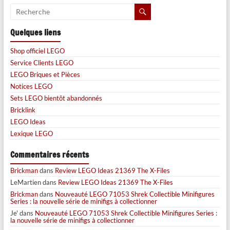
Quelques liens
Shop officiel LEGO
Service Clients LEGO
LEGO Briques et Pièces
Notices LEGO
Sets LEGO bientôt abandonnés
Bricklink
LEGO Ideas
Lexique LEGO
Commentaires récents
Brickman
dans
Review LEGO Ideas 21369 The X-Files
LeMartien
dans
Review LEGO Ideas 21369 The X-Files
Brickman
dans
Nouveauté LEGO 71053 Shrek Collectible Minifigures
Series : la nouvelle série de minifigs à collectionner
Je'
dans
Nouveauté LEGO 71053 Shrek Collectible Minifigures Series :
la nouvelle série de minifigs à collectionner