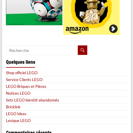
Quelques liens
Shop officiel LEGO
Service Clients LEGO
LEGO Briques et Pièces
Notices LEGO
Sets LEGO bientôt abandonnés
Bricklink
LEGO Ideas
Lexique LEGO
Commentaires récents