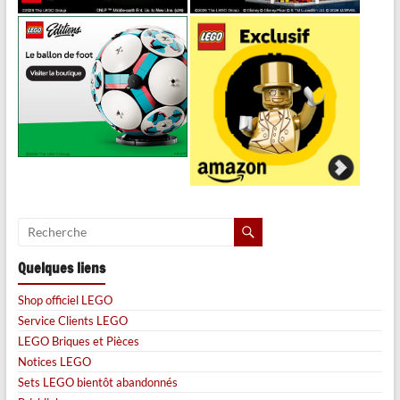
Quelques liens
Shop officiel LEGO
Service Clients LEGO
LEGO Briques et Pièces
Notices LEGO
Sets LEGO bientôt abandonnés