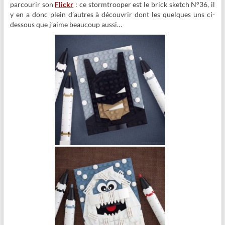
parcourir son
Flickr
: ce stormtrooper est le brick sketch N°36, il
y en a donc plein d’autres à découvrir dont les quelques uns ci-
dessous que j’aime beaucoup aussi…