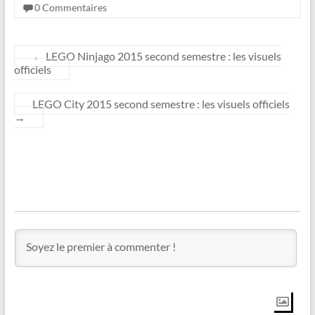
0 Commentaires
←
LEGO Ninjago 2015 second semestre : les visuels
officiels
LEGO City 2015 second semestre : les visuels officiels
→