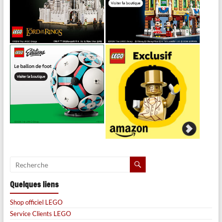
Quelques liens
Shop officiel LEGO
Service Clients LEGO