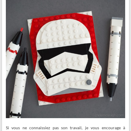
Si vous ne connaissiez pas son travail, je vous encourage à