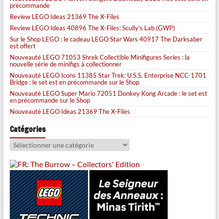
précommande
Review LEGO Ideas 21369 The X-Files
Review LEGO Ideas 40896 The X-Files: Scully’s Lab (GWP)
Sur le Shop LEGO : le cadeau LEGO Star Wars 40917 The Darksaber
est offert
Nouveauté LEGO 71053 Shrek Collectible Minifigures Series : la
nouvelle série de minifigs à collectionner
Nouveauté LEGO Icons 11385 Star Trek: U.S.S. Enterprise NCC-1701
Bridge : le set est en précommande sur le Shop
Nouveauté LEGO Super Mario 72051 Donkey Kong Arcade : le set est
en précommande sur le Shop
Nouveauté LEGO Ideas 21369 The X-Files
Catégories
Catégories