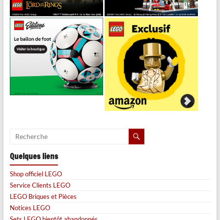
Quelques liens
Shop officiel LEGO
Service Clients LEGO
LEGO Briques et Pièces
Notices LEGO
Sets LEGO bientôt abandonnés