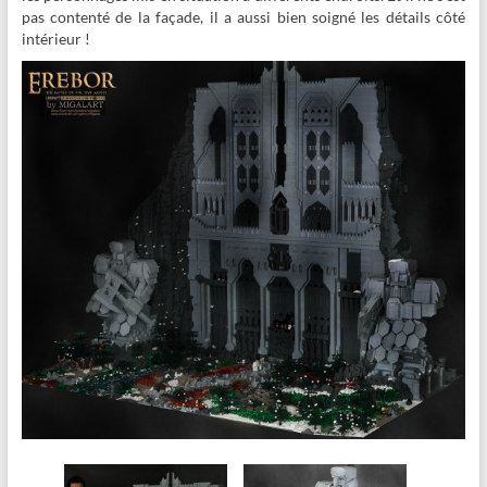
pas contenté de la façade, il a aussi bien soigné les détails côté
intérieur !