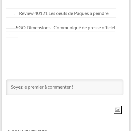
←
Review 40121 Les oeufs de Pâques à peindre
LEGO Dimensions : Communiqué de presse officiel
→