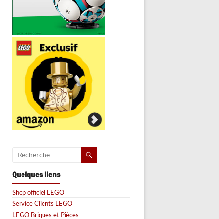
Quelques liens
Shop officiel LEGO
Service Clients LEGO
LEGO Briques et Pièces