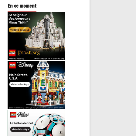
En ce moment