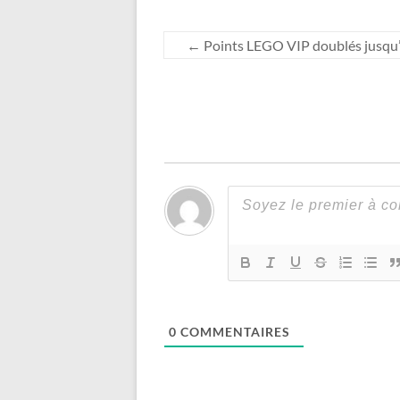
←
Points LEGO VIP doublés jusqu
0
COMMENTAIRES