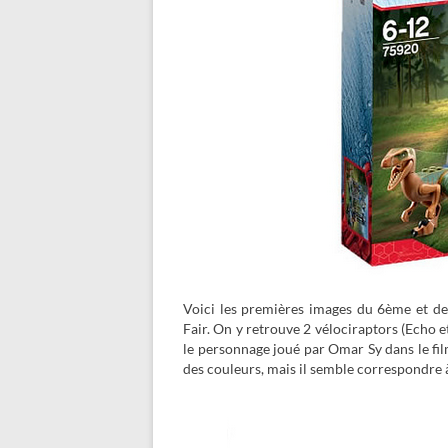
Voici les premières images du 6ème et de
Fair. On y retrouve 2 vélociraptors (Echo 
le personnage joué par Omar Sy dans le fil
des couleurs, mais il semble correspondre 