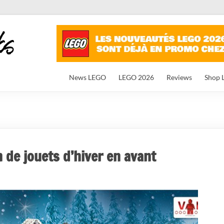
News LEGO
LEGO 2026
Reviews
Shop 
de jouets d’hiver en avant