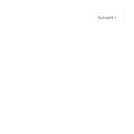
Suivant »