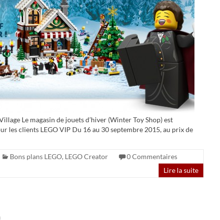
llage Le magasin de jouets d’hiver (Winter Toy Shop) est
ur les clients LEGO VIP Du 16 au 30 septembre 2015, au prix de
Bons plans LEGO
,
LEGO Creator
0 Commentaires
Lire la suite