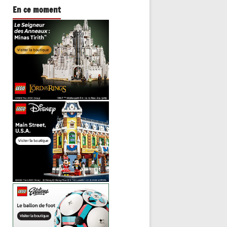
En ce moment