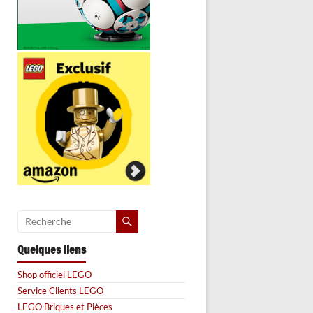
Quelques liens
Shop officiel LEGO
Service Clients LEGO
LEGO Briques et Pièces