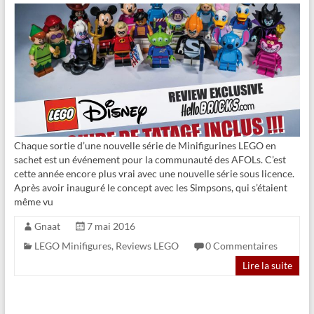
Chaque sortie d’une nouvelle série de Minifigurines LEGO en
sachet est un événement pour la communauté des AFOLs. C’est
cette année encore plus vrai avec une nouvelle série sous licence.
Après avoir inauguré le concept avec les Simpsons, qui s’étaient
même vu
Gnaat
7 mai 2016
LEGO Minifigures
,
Reviews LEGO
0 Commentaires
Lire la suite