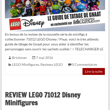
En bonus de la review de la nouvelle série de minifigs à
collectionner 71012 LEGO Disney / Pixar, voici le très attendu
guide de tâtage de Gnaat pour vous aider à identifier les
personnages sans ouvrir les sachets scellés ! > TELECHARGER LE
Brickman
7 mai 2016
LEGO Minifigures
,
Reviews LEGO
0 Commentaires
Lire la suite
REVIEW LEGO 71012 Disney
Minifigures