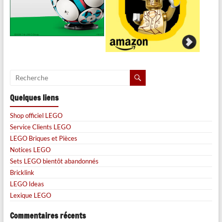
Quelques liens
Shop officiel LEGO
Service Clients LEGO
LEGO Briques et Pièces
Notices LEGO
Sets LEGO bientôt abandonnés
Bricklink
LEGO Ideas
Lexique LEGO
Commentaires récents