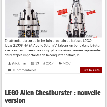
En attendant la sortie le 1er juin prochain de la fusée LEGO
Ideas 21309 NASA Apollo Saturn V, faisons un bond dans le futur
avec ces deux fusées beaucoup plus massives censées représenter
deux étapes importantes de la conquête spatiale, le
Brickman
13 mai 2017
MOC
0 Commentaires
Lire la suite
LEGO Alien Chestburster : nouvelle
version