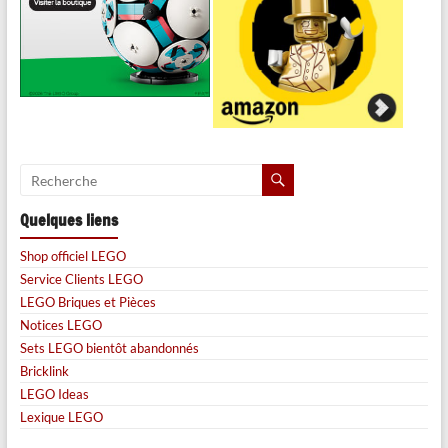
Quelques liens
Shop officiel LEGO
Service Clients LEGO
LEGO Briques et Pièces
Notices LEGO
Sets LEGO bientôt abandonnés
Bricklink
LEGO Ideas
Lexique LEGO