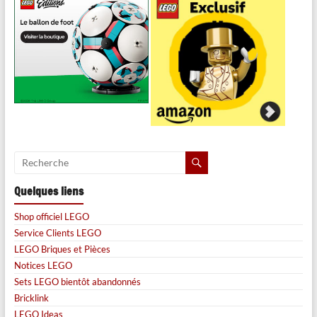
Quelques liens
Shop officiel LEGO
Service Clients LEGO
LEGO Briques et Pièces
Notices LEGO
Sets LEGO bientôt abandonnés
Bricklink
LEGO Ideas