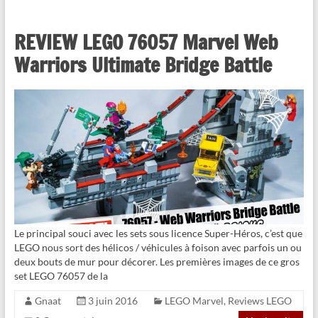
REVIEW LEGO 76057 Marvel Web
Warriors Ultimate Bridge Battle
Le principal souci avec les sets sous licence Super-Héros, c’est que
LEGO nous sort des hélicos / véhicules à foison avec parfois un ou
deux bouts de mur pour décorer. Les premières images de ce gros
set LEGO 76057 de la
Gnaat
3 juin 2016
LEGO Marvel
,
Reviews LEGO