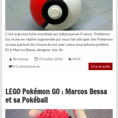
C’est la grosse folie mondiale qui débarque en France : Pokémon
Go, le jeu en réalité augmentée qui vous fait attraper des Pokémon
un peu partout (et n’importe où) avec votre smartphone préféré.
Et si Marcos Bessa, designer star de
Brickman
24 juillet 2016
MOC
0 Commentaires
Lire la suite
LEGO Pokémon GO : Marcos Bessa
et sa Pokéball