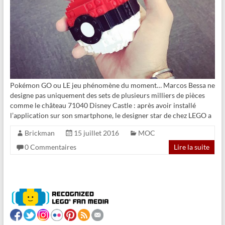
Pokémon GO ou LE jeu phénomène du moment… Marcos Bessa ne
designe pas uniquement des sets de plusieurs milliers de pièces
comme le château 71040 Disney Castle : après avoir installé
l’application sur son smartphone, le designer star de chez LEGO a
Brickman
15 juillet 2016
MOC
0 Commentaires
Lire la suite