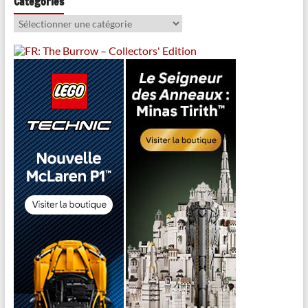
Catégories
Catégories