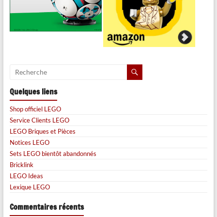
Quelques liens
Shop officiel LEGO
Service Clients LEGO
LEGO Briques et Pièces
Notices LEGO
Sets LEGO bientôt abandonnés
Bricklink
LEGO Ideas
Lexique LEGO
Commentaires récents