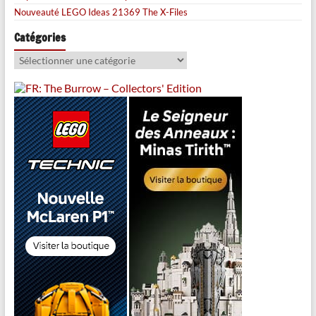
Nouveauté LEGO Ideas 21369 The X-Files
Catégories
Catégories