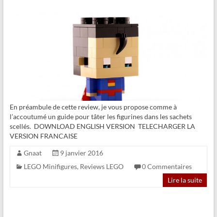
En préambule de cette review, je vous propose comme à
l’accoutumé un guide pour tâter les figurines dans les sachets
scellés. DOWNLOAD ENGLISH VERSION TELECHARGER LA
VERSION FRANCAISE
Gnaat
9 janvier 2016
LEGO Minifigures
,
Reviews LEGO
0 Commentaires
Lire la suite