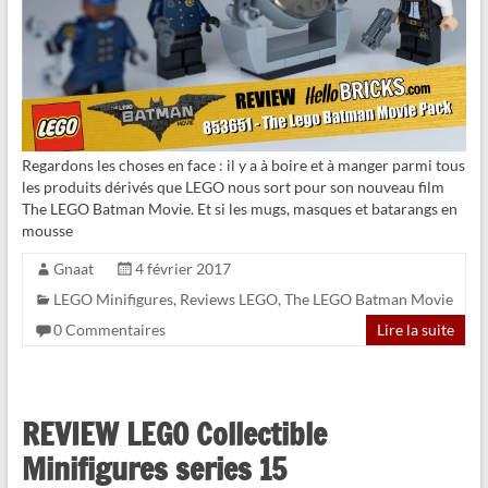
Regardons les choses en face : il y a à boire et à manger parmi tous
les produits dérivés que LEGO nous sort pour son nouveau film
The LEGO Batman Movie. Et si les mugs, masques et batarangs en
mousse
Gnaat
4 février 2017
LEGO Minifigures
,
Reviews LEGO
,
The LEGO Batman Movie
0 Commentaires
Lire la suite
REVIEW LEGO Collectible
Minifigures series 15