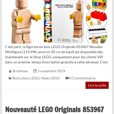
C’est parti, la figurine en bois LEGO Originals 853967 Wooden
Minifigure (119,99€, environ 20 cm de haut) est disponible dès
maintenant sur le Shop LEGO, uniquement pour les clients VIP
dans un premier temps (inscription gratuite à cette adresse). C’est
Brickman
3 novembre 2019
Bons plans LEGO
,
News LEGO
0 Commentaires
Lire la suite
Nouveauté LEGO Originals 853967