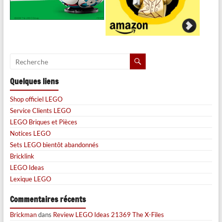
Quelques liens
Shop officiel LEGO
Service Clients LEGO
LEGO Briques et Pièces
Notices LEGO
Sets LEGO bientôt abandonnés
Bricklink
LEGO Ideas
Lexique LEGO
Commentaires récents
Brickman
dans
Review LEGO Ideas 21369 The X-Files