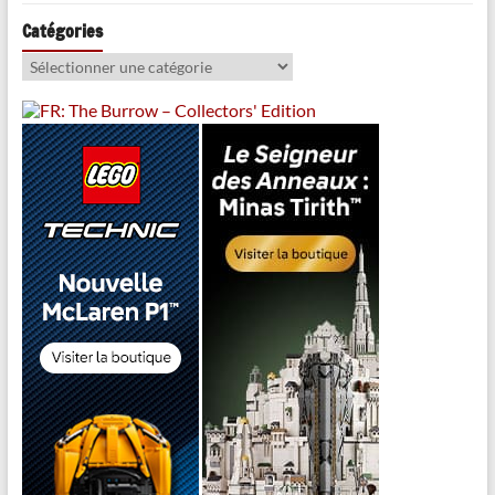
Catégories
Catégories