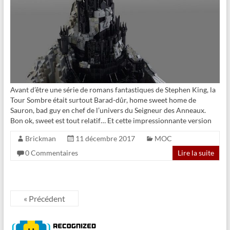
Avant d’être une série de romans fantastiques de Stephen King, la
Tour Sombre était surtout Barad-dûr, home sweet home de
Sauron, bad guy en chef de l’univers du Seigneur des Anneaux.
Bon ok, sweet est tout relatif… Et cette impressionnante version
Brickman
11 décembre 2017
MOC
0 Commentaires
Lire la suite
« Précédent