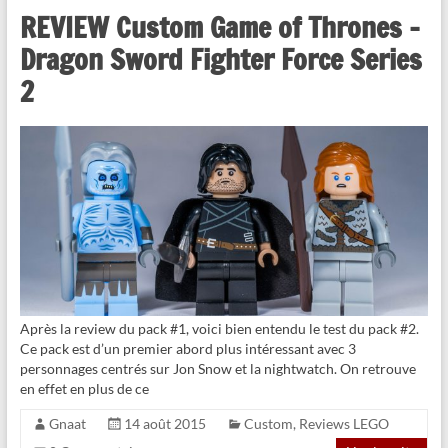
REVIEW Custom Game of Thrones –
Dragon Sword Fighter Force Series
2
Après la review du pack #1, voici bien entendu le test du pack #2.
Ce pack est d’un premier abord plus intéressant avec 3
personnages centrés sur Jon Snow et la nightwatch. On retrouve
en effet en plus de ce
Gnaat
14 août 2015
Custom
,
Reviews LEGO