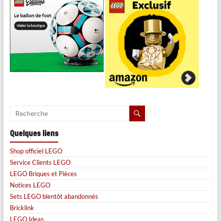
Quelques liens
Shop officiel LEGO
Service Clients LEGO
LEGO Briques et Pièces
Notices LEGO
Sets LEGO bientôt abandonnés
Bricklink
LEGO Ideas