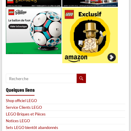
Quelques liens
Shop officiel LEGO
Service Clients LEGO
LEGO Briques et Pièces
Notices LEGO
Sets LEGO bientôt abandonnés