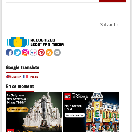
Suivant »
Google translate
French
English
En ce moment