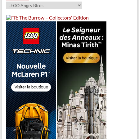
Catégories